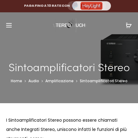
PAGA FINO A 10 RATE CON
Sintoamplificatori Stereo
Home
Audio
Amplificazione
Sintoamplificatori Stereo
I Sintoamplificatori Stereo possono essere chiamati
anche Integrati Stereo, uniscono infatti le funzioni di più