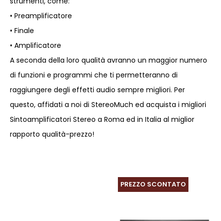
strumenti, come:
• Preamplificatore
• Finale
• Amplificatore
A seconda della loro qualità avranno un maggior numero
di funzioni e programmi che ti permetteranno di
raggiungere degli effetti audio sempre migliori. Per
questo, affidati a noi di StereoMuch ed acquista i migliori
Sintoamplificatori Stereo a Roma ed in Italia al miglior
rapporto qualità-prezzo!
PREZZO SCONTATO