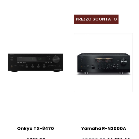
PREZZO SCONTATO
Onkyo TX-8470
Yamaha R-N2000A