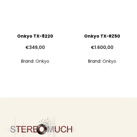
Onkyo TX-8220
Onkyo TX-RZ50
€
349,00
€
1.600,00
Brand:
Onkyo
Brand:
Onkyo