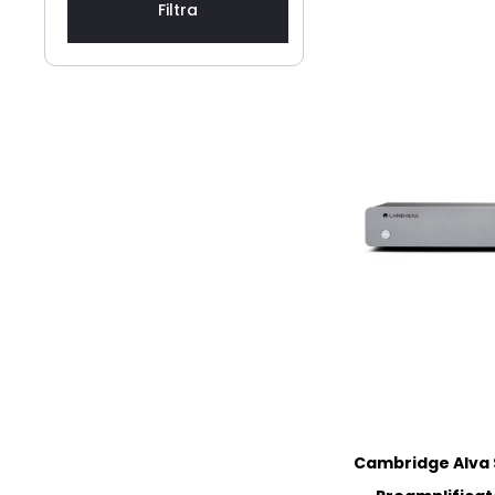
Filtra
Cambridge Alva 