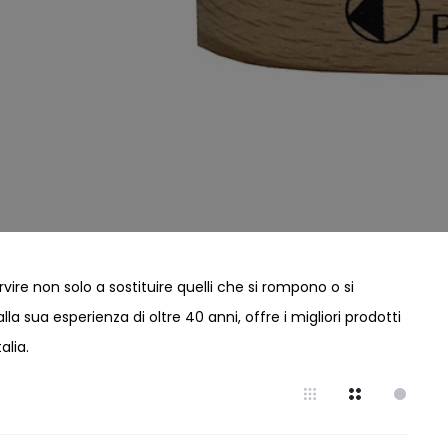
ire non solo a sostituire quelli che si rompono o si
 sua esperienza di oltre 40 anni, offre i migliori prodotti
alia.