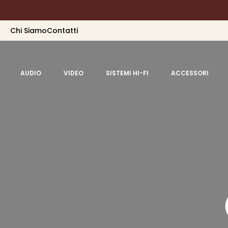
Chi Siamo
Contatti
AUDIO
VIDEO
SISTEMI HI-FI
ACCESSORI