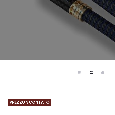
PREZZO SCONTATO