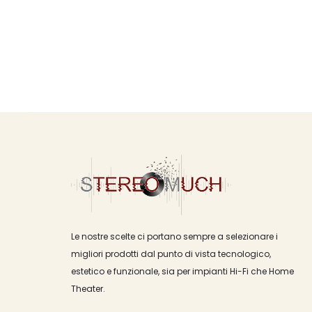
Le nostre scelte ci portano sempre a selezionare i
migliori prodotti dal punto di vista tecnologico,
estetico e funzionale, sia per impianti Hi-Fi che Home
Theater.