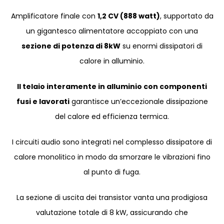
Amplificatore finale con
1,2 CV (888 watt)
, supportato da
un gigantesco alimentatore accoppiato con una
sezione di potenza di 8kW
su enormi dissipatori di
calore in alluminio.
Il telaio interamente in alluminio con componenti
fusi e lavorati
garantisce un’eccezionale dissipazione
del calore ed efficienza termica.
I circuiti audio sono integrati nel complesso dissipatore di
calore monolitico in modo da smorzare le vibrazioni fino
al punto di fuga.
La sezione di uscita dei transistor vanta una prodigiosa
valutazione totale di 8 kW, assicurando che