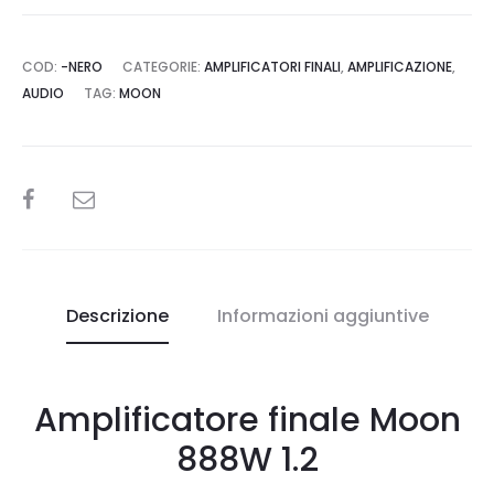
COD:
-NERO
CATEGORIE:
AMPLIFICATORI FINALI
,
AMPLIFICAZIONE
,
AUDIO
TAG:
MOON
SHARE
Descrizione
Informazioni aggiuntive
Amplificatore finale Moon
888W 1.2