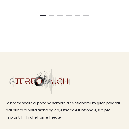
Le nostre scelte ci portano sempre a selezionare i migliori prodotti
dal punto di vista tecnologico, estetico e funzionale, sia per
impianti Hi-Fi che Home Theater.