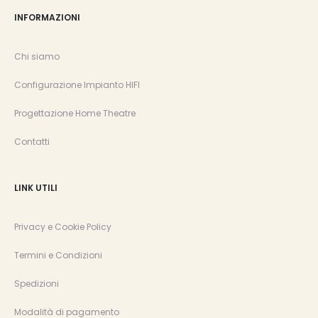
INFORMAZIONI
Chi siamo
Configurazione Impianto HIFI
Progettazione Home Theatre
Contatti
LINK UTILI
Privacy e Cookie Policy
Termini e Condizioni
Spedizioni
Modalità di pagamento