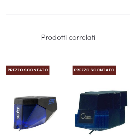
Prodotti correlati
PREZZO SCONTATO
PREZZO SCONTATO