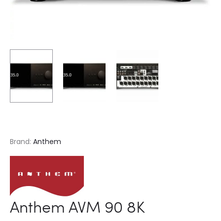
Brand:
Anthem
Anthem AVM 90 8K