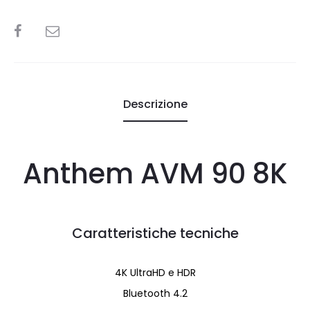
SHARE
Descrizione
Anthem AVM 90 8K
Caratteristiche tecniche
4K UltraHD e HDR
Bluetooth 4.2