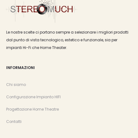
Le nostre scelte ci portano sempre a selezionare i migliori prodotti
dal punto di vista tecnologico, estetico e funzionale, sia per
impianti Hi-Fi che Home Theater.
INFORMAZIONI
Chi siamo
Configurazione Impianto HIFI
Progettazione Home Theatre
Contatti