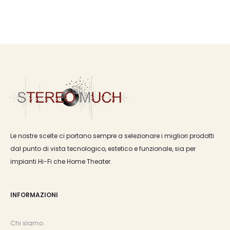
Le nostre scelte ci portano sempre a selezionare i migliori prodotti
dal punto di vista tecnologico, estetico e funzionale, sia per
impianti Hi-Fi che Home Theater.
INFORMAZIONI
Chi siamo