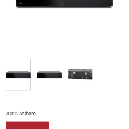
Brand:
Anthem