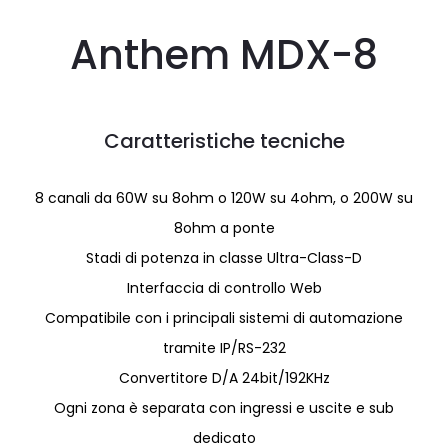
Anthem MDX-8
Caratteristiche tecniche
8 canali da 60W su 8ohm o 120W su 4ohm, o 200W su
8ohm a ponte
Stadi di potenza in classe Ultra-Class-D
Interfaccia di controllo Web
Compatibile con i principali sistemi di automazione
tramite IP/RS-232
Convertitore D/A 24bit/192KHz
Ogni zona è separata con ingressi e uscite e sub
dedicato