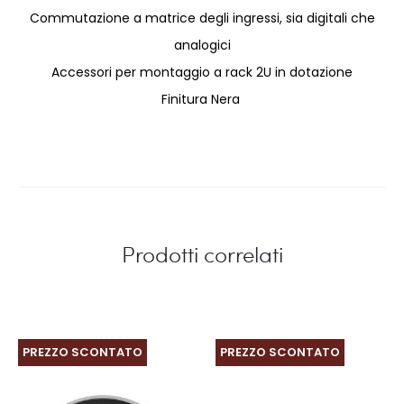
Commutazione a matrice degli ingressi, sia digitali che
analogici
Accessori per montaggio a rack 2U in dotazione
Finitura Nera
Prodotti correlati
PREZZO SCONTATO
PREZZO SCONTATO