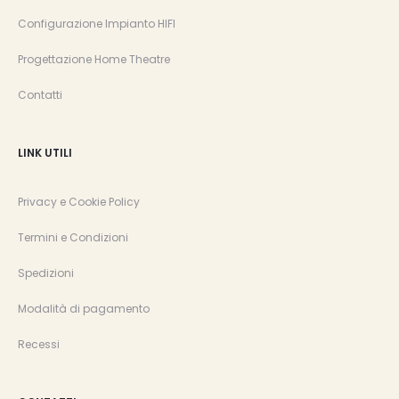
Configurazione Impianto HIFI
Progettazione Home Theatre
Contatti
LINK UTILI
Privacy e Cookie Policy
Termini e Condizioni
Spedizioni
Modalità di pagamento
Recessi