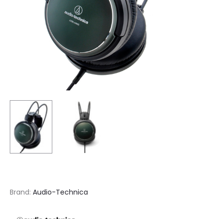
Brand:
Audio-Technica