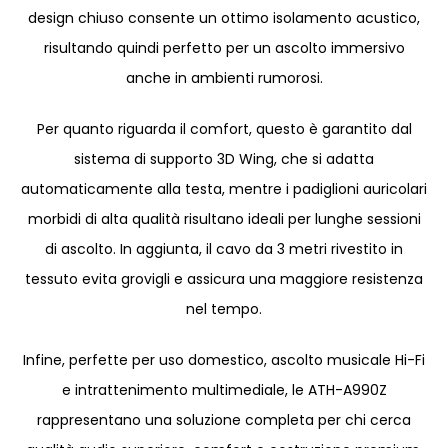
design chiuso consente un ottimo isolamento acustico,
risultando quindi perfetto per un ascolto immersivo
anche in ambienti rumorosi.
Per quanto riguarda il comfort, questo è garantito dal
sistema di supporto 3D Wing, che si adatta
automaticamente alla testa, mentre i padiglioni auricolari
morbidi di alta qualità risultano ideali per lunghe sessioni
di ascolto. In aggiunta, il cavo da 3 metri rivestito in
tessuto evita grovigli e assicura una maggiore resistenza
nel tempo.
Infine, perfette per uso domestico, ascolto musicale Hi-Fi
e intrattenimento multimediale, le ATH-A990Z
rappresentano una soluzione completa per chi cerca