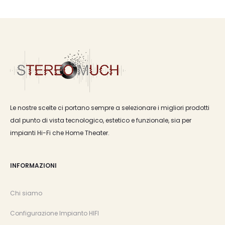
Le nostre scelte ci portano sempre a selezionare i migliori prodotti
dal punto di vista tecnologico, estetico e funzionale, sia per
impianti Hi-Fi che Home Theater.
INFORMAZIONI
Chi siamo
Configurazione Impianto HIFI