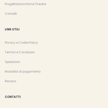
Progettazione Home Theatre
Contatti
LINK UTILI
Privacy e Cookie Policy
Termini e Condizioni
Spedizioni
Modalità di pagamento
Recessi
CONTATTI