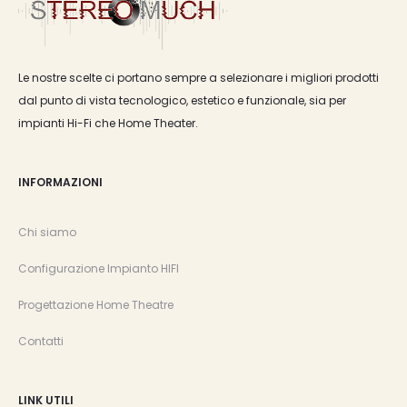
Le nostre scelte ci portano sempre a selezionare i migliori prodotti
dal punto di vista tecnologico, estetico e funzionale, sia per
impianti Hi-Fi che Home Theater.
INFORMAZIONI
Chi siamo
Configurazione Impianto HIFI
Progettazione Home Theatre
Contatti
LINK UTILI