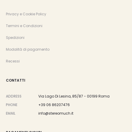
Privacy e Cookie Policy
Termini e Condizioni
Spedizioni
Modalità di pagamento
Recessi
CONTATTI
ADDRESS
Via Lago Di Lesina, 85/87 - 00199 Roma
PHONE
+39 06 86207476
EMAIL
info@stereomuch.it