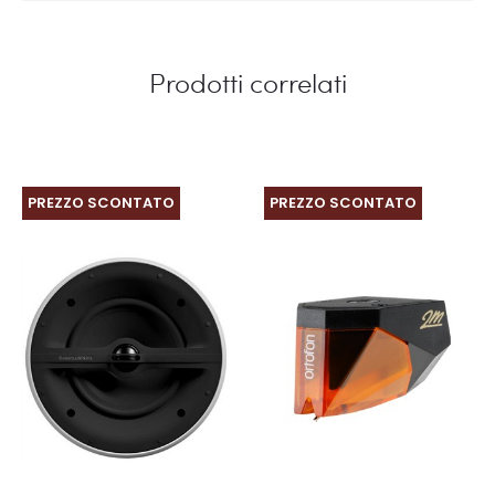
Prodotti correlati
PREZZO SCONTATO
PREZZO SCONTATO