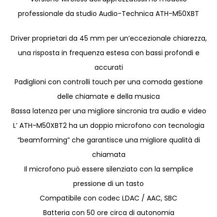
professionale da studio Audio-Technica ATH-M50XBT
Driver proprietari da 45 mm per un’eccezionale chiarezza,
una risposta in frequenza estesa con bassi profondi e
accurati
Padiglioni con controlli touch per una comoda gestione
delle chiamate e della musica
Bassa latenza per una migliore sincronia tra audio e video
L’ ATH-M50XBT2 ha un doppio microfono con tecnologia
“beamforming” che garantisce una migliore qualità di
chiamata
Il microfono può essere silenziato con la semplice
pressione di un tasto
Compatibile con codec LDAC / AAC, SBC
Batteria con 50 ore circa di autonomia