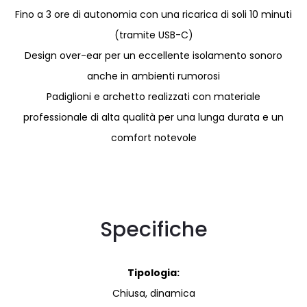
Fino a 3 ore di autonomia con una ricarica di soli 10 minuti
(tramite USB-C)
Design over-ear per un eccellente isolamento sonoro
anche in ambienti rumorosi
Padiglioni e archetto realizzati con materiale
professionale di alta qualità per una lunga durata e un
comfort notevole
Specifiche
Tipologia:
Chiusa, dinamica