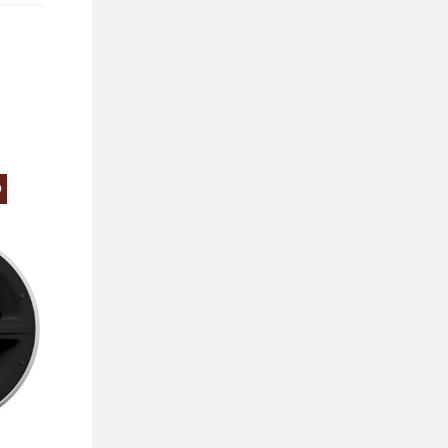
O
PREZZO SCONTATO
PREZZO SCONTA