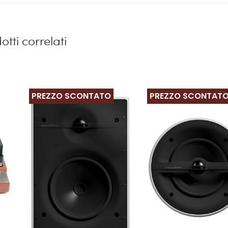
otti correlati
PREZZO SCONTATO
PREZZO SCONTAT