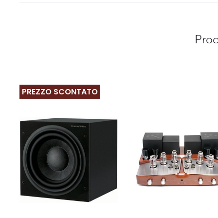
Prod
PREZZO SCONTATO