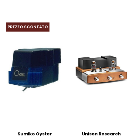
PREZZO SCONTATO
Sumiko Oyster
Unison Research