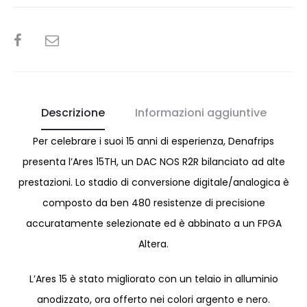
SHARE
Descrizione
Informazioni aggiuntive
Per celebrare i suoi 15 anni di esperienza, Denafrips
presenta l’Ares 15TH, un DAC NOS R2R bilanciato ad alte
prestazioni. Lo stadio di conversione digitale/analogica è
composto da ben 480 resistenze di precisione
accuratamente selezionate ed è abbinato a un FPGA
Altera.
L’Ares 15 è stato migliorato con un telaio in alluminio
anodizzato, ora offerto nei colori argento e nero.