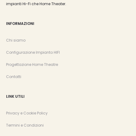
impianti Hi-Fi che Home Theater.
INFORMAZIONI
Chi siamo
Configurazione Impianto HIFI
Progettazione Home Theatre
Contatti
LINK UTILI
Privacy e Cookie Policy
Termini e Condizioni