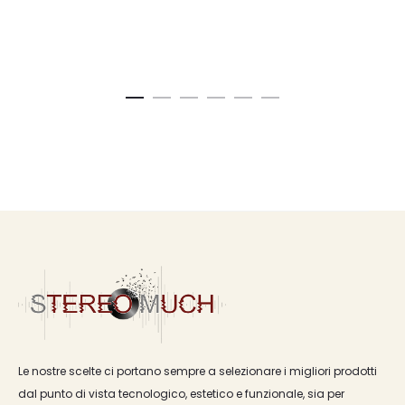
Le nostre scelte ci portano sempre a selezionare i migliori prodotti
dal punto di vista tecnologico, estetico e funzionale, sia per