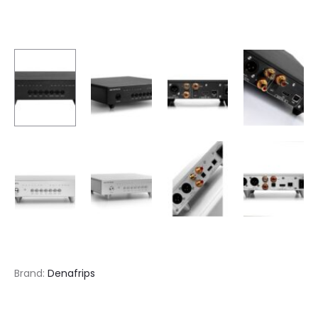
Brand:
Denafrips