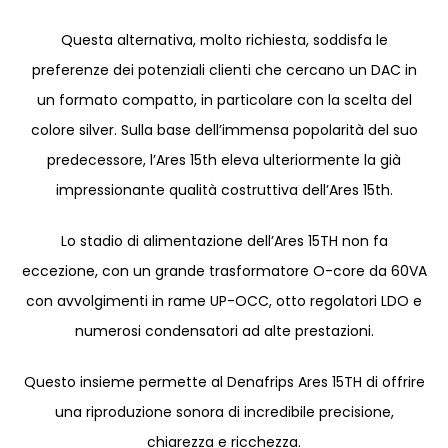
Questa alternativa, molto richiesta, soddisfa le
preferenze dei potenziali clienti che cercano un DAC in
un formato compatto, in particolare con la scelta del
colore silver. Sulla base dell’immensa popolarità del suo
predecessore, l’Ares 15th eleva ulteriormente la già
impressionante qualità costruttiva dell’Ares 15th.
Lo stadio di alimentazione dell’Ares 15TH non fa
eccezione, con un grande trasformatore O-core da 60VA
con avvolgimenti in rame UP-OCC, otto regolatori LDO e
numerosi condensatori ad alte prestazioni.
Questo insieme permette al Denafrips Ares 15TH di offrire
una riproduzione sonora di incredibile precisione,
chiarezza e ricchezza.