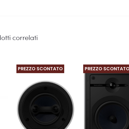
otti correlati
PREZZO SCONTATO
PREZZO SCONTAT