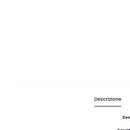
Descrizione
Den