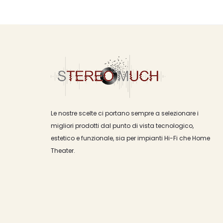
Le nostre scelte ci portano sempre a selezionare i
migliori prodotti dal punto di vista tecnologico,
estetico e funzionale, sia per impianti Hi-Fi che Home
Theater.