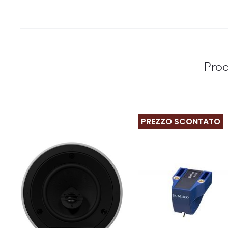
Prod
PREZZO SCONTATO