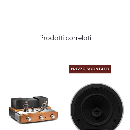
Prodotti correlati
PREZZO SCONTATO