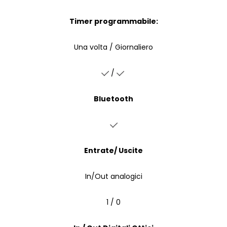
Timer programmabile:
Una volta / Giornaliero
/
Bluetooth
Entrate/ Uscite
In/Out analogici
1 / 0