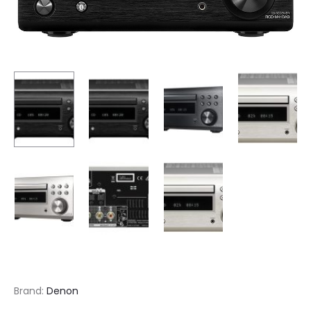
Brand:
Denon