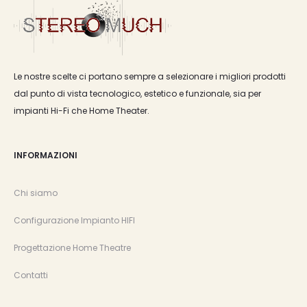
Le nostre scelte ci portano sempre a selezionare i migliori prodotti
dal punto di vista tecnologico, estetico e funzionale, sia per
impianti Hi-Fi che Home Theater.
INFORMAZIONI
Chi siamo
Configurazione Impianto HIFI
Progettazione Home Theatre
Contatti