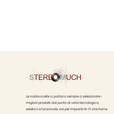
Le nostre scelte ci portano sempre a selezionare i
migliori prodotti dal punto di vista tecnologico,
estetico e funzionale, sia per impianti Hi-Fi che Home