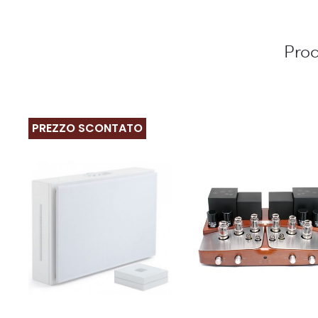
Prod
PREZZO SCONTATO