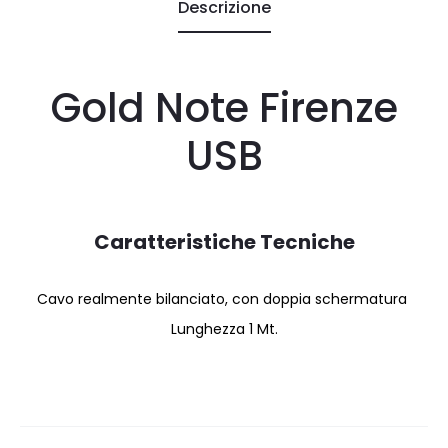
Descrizione
Gold Note Firenze
USB
Caratteristiche Tecniche
Cavo realmente bilanciato, con doppia schermatura
Lunghezza 1 Mt.