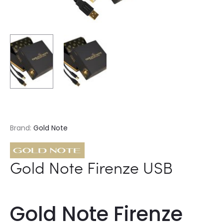
Brand:
Gold Note
Gold Note Firenze USB
Gold Note Firenze