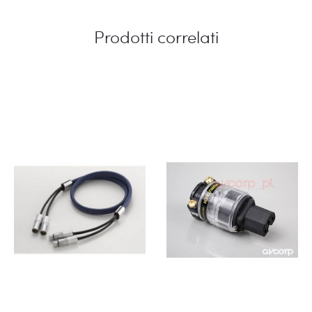
Prodotti correlati