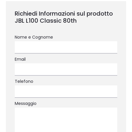
Richiedi Informazioni sul prodotto
JBL L100 Classic 80th
Nome e Cognome
Email
Telefono
Messaggio