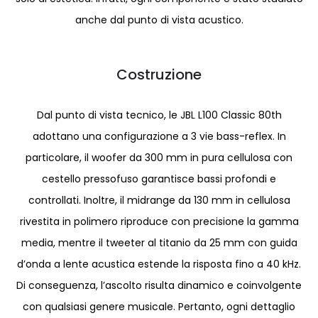
anche dal punto di vista acustico.
Costruzione
Dal punto di vista tecnico, le JBL L100 Classic 80th
adottano una configurazione a 3 vie bass-reflex. In
particolare, il woofer da 300 mm in pura cellulosa con
cestello pressofuso garantisce bassi profondi e
controllati. Inoltre, il midrange da 130 mm in cellulosa
rivestita in polimero riproduce con precisione la gamma
media, mentre il tweeter al titanio da 25 mm con guida
d’onda a lente acustica estende la risposta fino a 40 kHz.
Di conseguenza, l’ascolto risulta dinamico e coinvolgente
con qualsiasi genere musicale. Pertanto, ogni dettaglio