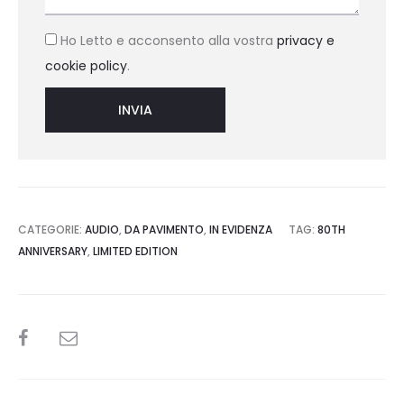
Ho Letto e acconsento alla vostra
privacy e
cookie policy
.
CATEGORIE:
AUDIO
,
DA PAVIMENTO
,
IN EVIDENZA
TAG:
80TH
ANNIVERSARY
,
LIMITED EDITION
SHARE