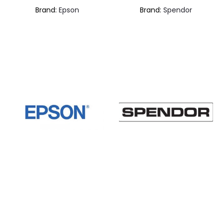
Brand:
Epson
Brand:
Spendor