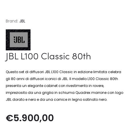
Brand:
JBL
JBL L100 Classic 80th
Questo set di diffusori JBL L100 Classic in edizione limitata celebra
gli 80 anni di diffusori iconici di JBL. Il modello L100 Classic 80th
presenta un elegante cabinet con rivestimento in rovere,
impreziosito da una griglia in schiuma Quadrex marrone con logo
JBL dorato e nero e da una cornice in legno satinato nero.
€
5.900,00