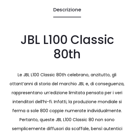
Descrizione
JBL L100 Classic
80th
Le JBL L100 Classic 80th celebrano, anzitutto, gli
ottant’anni di storia del marchio JBL e, di conseguenza,
rappresentano un’edizione limitata pensata per i veri
intenditori dell’hi-fi. Infatti, la produzione mondiale si
ferma a sole 800 coppie numerate individualmente.
Pertanto, queste JBL L100 Classic 80 non sono
semplicemente diffusori da scaffale, bensì autentici