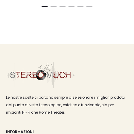
Le nostre scelte ci portano sempre a selezionare i migliori prodotti
dal punto di vista tecnologico, estetico e funzionale, sia per
impianti Hi-Fi che Home Theater.
INFORMAZIONI