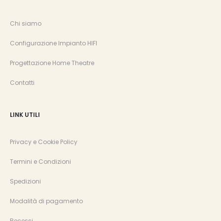
Chi siamo
Configurazione Impianto HIFI
Progettazione Home Theatre
Contatti
LINK UTILI
Privacy e Cookie Policy
Termini e Condizioni
Spedizioni
Modalità di pagamento
Recessi