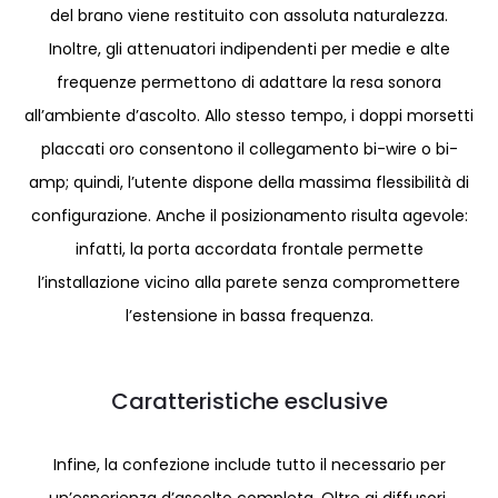
del brano viene restituito con assoluta naturalezza.
Inoltre, gli attenuatori indipendenti per medie e alte
frequenze permettono di adattare la resa sonora
all’ambiente d’ascolto. Allo stesso tempo, i doppi morsetti
placcati oro consentono il collegamento bi-wire o bi-
amp; quindi, l’utente dispone della massima flessibilità di
configurazione. Anche il posizionamento risulta agevole:
infatti, la porta accordata frontale permette
l’installazione vicino alla parete senza compromettere
l’estensione in bassa frequenza.
Caratteristiche esclusive
Infine, la confezione include tutto il necessario per