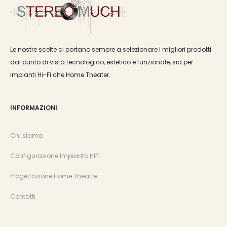
Le nostre scelte ci portano sempre a selezionare i migliori prodotti
dal punto di vista tecnologico, estetico e funzionale, sia per
impianti Hi-Fi che Home Theater.
INFORMAZIONI
Chi siamo
Configurazione Impianto HIFI
Progettazione Home Theatre
Contatti