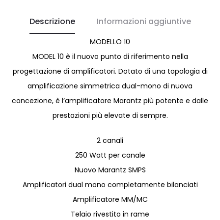
Descrizione
Informazioni aggiuntive
MODELLO 10
MODEL 10 è il nuovo punto di riferimento nella
progettazione di amplificatori. Dotato di una topologia di
amplificazione simmetrica dual-mono di nuova
concezione, è l’amplificatore Marantz più potente e dalle
prestazioni più elevate di sempre.
2 canali
250 Watt per canale
Nuovo Marantz SMPS
Amplificatori dual mono completamente bilanciati
Amplificatore MM/MC
Telaio rivestito in rame