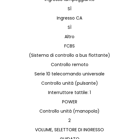
SÌ
Ingresso CA
SÌ
Altro
FCBS
(Sistema di controllo a bus flottante)
Controllo remoto
Serie 10 telecomando universale
Controllo unità (pulsante)
Interruttore tattile: 1
POWER
Controllo unità (manopola)
2
VOLUME, SELETTORE DI INGRESSO