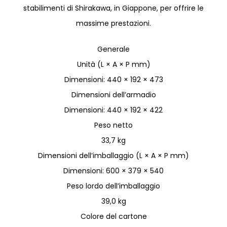
stabilimenti di Shirakawa, in Giappone, per offrire le
massime prestazioni.
Generale
Unità (L × A × P mm)
Dimensioni: 440 × 192 × 473
Dimensioni dell’armadio
Dimensioni: 440 × 192 × 422
Peso netto
33,7 kg
Dimensioni dell’imballaggio (L × A × P mm)
Dimensioni: 600 × 379 × 540
Peso lordo dell’imballaggio
39,0 kg
Colore del cartone