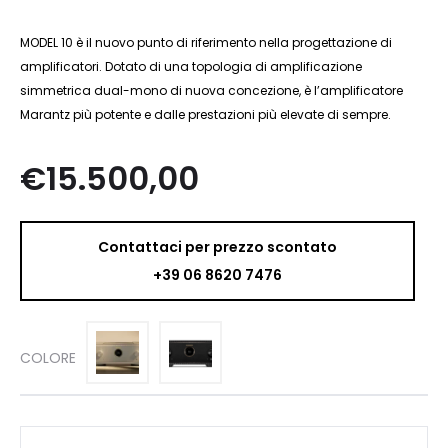
MODEL 10 è il nuovo punto di riferimento nella progettazione di
amplificatori. Dotato di una topologia di amplificazione
simmetrica dual-mono di nuova concezione, è l’amplificatore
Marantz più potente e dalle prestazioni più elevate di sempre.
€
15.500,00
Contattaci per prezzo scontato
+39 06 8620 7476
COLORE
Marantz