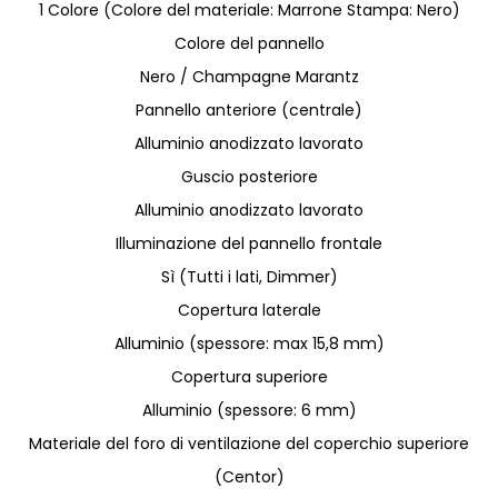
1 Colore (Colore del materiale: Marrone Stampa: Nero)
Colore del pannello
Nero / Champagne Marantz
Pannello anteriore (centrale)
Alluminio anodizzato lavorato
Guscio posteriore
Alluminio anodizzato lavorato
Illuminazione del pannello frontale
Sì (Tutti i lati, Dimmer)
Copertura laterale
Alluminio (spessore: max 15,8 mm)
Copertura superiore
Alluminio (spessore: 6 mm)
Materiale del foro di ventilazione del coperchio superiore
(Centor)