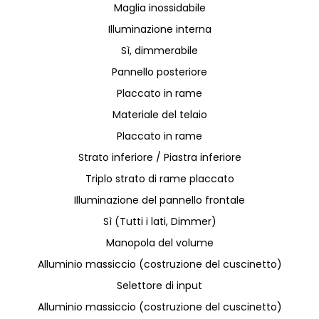
Maglia inossidabile
Illuminazione interna
Sì, dimmerabile
Pannello posteriore
Placcato in rame
Materiale del telaio
Placcato in rame
Strato inferiore / Piastra inferiore
Triplo strato di rame placcato
Illuminazione del pannello frontale
Sì (Tutti i lati, Dimmer)
Manopola del volume
Alluminio massiccio (costruzione del cuscinetto)
Selettore di input
Alluminio massiccio (costruzione del cuscinetto)