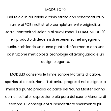
MODELLO 10
Dal telaio in alluminio a triplo strato con schermatura in
rame ai PCB multistrato completamente originali, ai
sotto-contenitori isolati e ai nuovi moduli HDAM, MODEL 10
è il prodotto di decenni di esperienza nell’ingegneria
audio, stabilendo un nuovo punto di riferimento con una
costruzione meticolosa, tecnologie all’avanguardia e un
design elegante.
MODEL10 conserva le firme sonore Marantz di calore,
spaziosità e risoluzione. Tuttavia, i progressi nel design e la
messa a punto precisa da parte del Sound Master danno
come risultato l’espressione più pura del suono Marantz di
sempre. Di conseguenza, l’ascoltatore sperimenta più