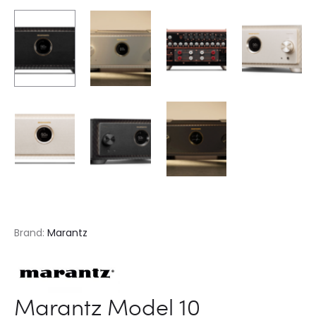
Brand:
Marantz
Marantz Model 10