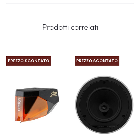
Prodotti correlati
PREZZO SCONTATO
PREZZO SCONTATO