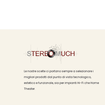
Le nostre scelte ci portano sempre a selezionare i
migliori prodotti dal punto di vista tecnologico,
estetico e funzionale, sia per impianti Hi-Fi che Home
Theater.