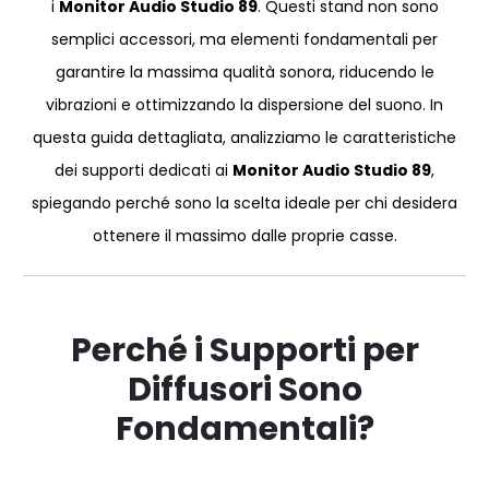
i
Monitor Audio Studio 89
. Questi stand non sono
semplici accessori, ma elementi fondamentali per
garantire la massima qualità sonora, riducendo le
vibrazioni e ottimizzando la dispersione del suono. In
questa guida dettagliata, analizziamo le caratteristiche
dei supporti dedicati ai
Monitor Audio Studio 89
,
spiegando perché sono la scelta ideale per chi desidera
ottenere il massimo dalle proprie casse.
Perché i Supporti per
Diffusori Sono
Fondamentali?