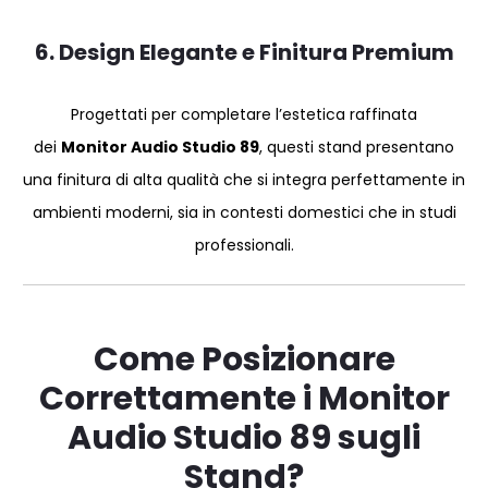
6. Design Elegante e Finitura Premium
Progettati per completare l’estetica raffinata
dei
Monitor Audio Studio 89
, questi stand presentano
una finitura di alta qualità che si integra perfettamente in
ambienti moderni, sia in contesti domestici che in studi
professionali.
Come Posizionare
Correttamente i Monitor
Audio Studio 89 sugli
Stand?