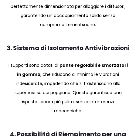
perfettamente dimensionata per alloggiare i diffusori,
garantendo un accoppiamento solido senza
comprometterne il suono.
3. Sistema di Isolamento Antivibrazioni
I supporti sono dotati di
punte regolabili e smorzatori
in gomma
, che riducono al minimo le vibrazioni
indesiderate, impedendo che si trasferiscano alla
superficie su cui poggiano. Questo garantisce una
risposta sonora più pulita, senza interferenze
meccaniche.
4. Possibilità di Riempimento per una