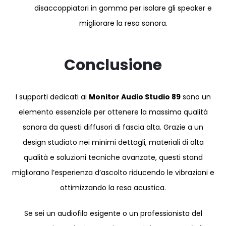
disaccoppiatori in gomma per isolare gli speaker e
migliorare la resa sonora.
Conclusione
I supporti dedicati ai
Monitor Audio Studio 89
sono un
elemento essenziale per ottenere la massima qualità
sonora da questi diffusori di fascia alta. Grazie a un
design studiato nei minimi dettagli, materiali di alta
qualità e soluzioni tecniche avanzate, questi stand
migliorano l’esperienza d’ascolto riducendo le vibrazioni e
ottimizzando la resa acustica.
Se sei un audiofilo esigente o un professionista del