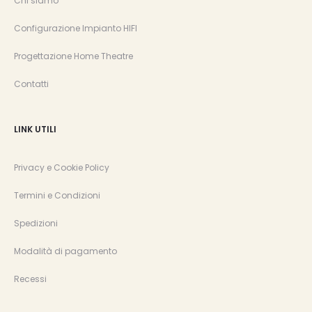
Chi siamo
Configurazione Impianto HIFI
Progettazione Home Theatre
Contatti
LINK UTILI
Privacy e Cookie Policy
Termini e Condizioni
Spedizioni
Modalità di pagamento
Recessi