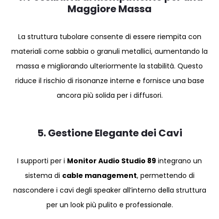
Maggiore Massa
La struttura tubolare consente di essere riempita con
materiali come sabbia o granuli metallici, aumentando la
massa e migliorando ulteriormente la stabilità. Questo
riduce il rischio di risonanze interne e fornisce una base
ancora più solida per i diffusori.
5. Gestione Elegante dei Cavi
I supporti per i
Monitor Audio Studio 89
integrano un
sistema di
cable management
, permettendo di
nascondere i cavi degli speaker all’interno della struttura
per un look più pulito e professionale.