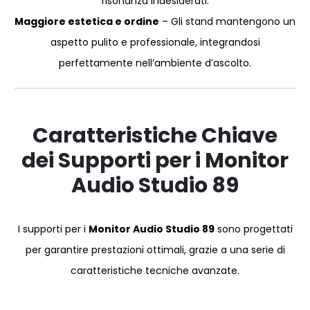
risonanza indesiderati.
Maggiore estetica e ordine
– Gli stand mantengono un
aspetto pulito e professionale, integrandosi
perfettamente nell’ambiente d’ascolto.
Caratteristiche Chiave
dei Supporti per i Monitor
Audio Studio 89
I supporti per i
Monitor Audio Studio 89
sono progettati
per garantire prestazioni ottimali, grazie a una serie di
caratteristiche tecniche avanzate.