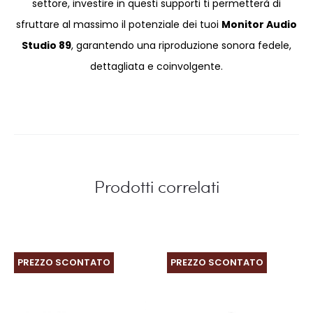
settore, investire in questi supporti ti permetterà di
sfruttare al massimo il potenziale dei tuoi
Monitor Audio
Studio 89
, garantendo una riproduzione sonora fedele,
dettagliata e coinvolgente.
Prodotti correlati
PREZZO SCONTATO
PREZZO SCONTATO