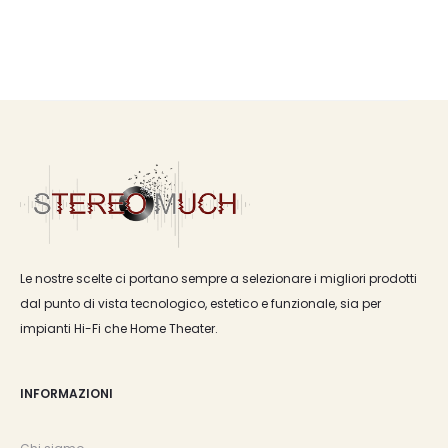
Le nostre scelte ci portano sempre a selezionare i migliori prodotti
dal punto di vista tecnologico, estetico e funzionale, sia per
impianti Hi-Fi che Home Theater.
INFORMAZIONI