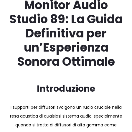
Monitor Audio
Studio 89: La Guida
Definitiva per
un’Esperienza
Sonora Ottimale
Introduzione
I supporti per diffusori svolgono un ruolo cruciale nella
resa acustica di qualsiasi sistema audio, specialmente
quando si tratta di diffusori di alta gamma come