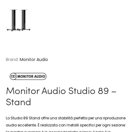
Brand:
Monitor Audio
Monitor Audio Studio 89 –
Stand
Lo Studio 89 Stand offre una stabilità perfetta per una riproduzione
audio eccellente. È realizzato con metalli specifici per ogni sezione: