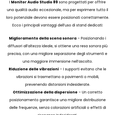
I
Monitor Audio Studio 89
sono progettati per offrire
una qualità audio eccezionale, ma per esprimere tutto il
loro potenziale devono essere posizionati correttamente.
Ecco i principali vantaggi dell’uso di stand dedicati:
Miglioramento della scena sonora
– Posizionando i
diffusori all’altezza ideale, si ottiene una resa sonora più
precisa, con una migliore separazione degli strumenti e
una maggiore immersione nell’ascolto.
Riduzione delle vibrazioni
– I supporti evitano che le
vibrazioni si trasmettano a pavimenti o mobili,
prevenendo distorsioni indesiderate.
Ottimizzazione della dispersione
– Un corretto
posizionamento garantisce una migliore distribuzione
delle frequenze, senza colorazioni artificiali o effetti di