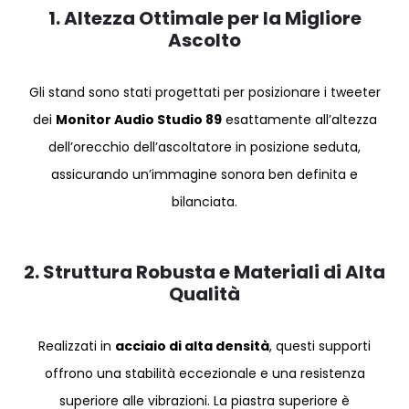
1. Altezza Ottimale per la Migliore
Ascolto
Gli stand sono stati progettati per posizionare i tweeter
dei
Monitor Audio Studio 89
esattamente all’altezza
dell’orecchio dell’ascoltatore in posizione seduta,
assicurando un’immagine sonora ben definita e
bilanciata.
2. Struttura Robusta e Materiali di Alta
Qualità
Realizzati in
acciaio di alta densità
, questi supporti
offrono una stabilità eccezionale e una resistenza
superiore alle vibrazioni. La piastra superiore è