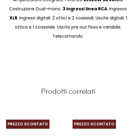
Costruzione Dual-mono.
3 ingressi linea RCA
. Ingresso
XLR
. Ingressi digitali: 2 ottici e 2 coassiali. Uscite digitali: 1
ottica e 1 coassiale. Uscite pre out fissa e variabile.
Telecomando.
Prodotti correlati
PREZZO SCONTATO
PREZZO SCONTATO