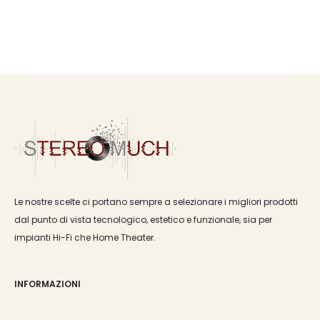
Le nostre scelte ci portano sempre a selezionare i migliori prodotti
dal punto di vista tecnologico, estetico e funzionale, sia per
impianti Hi-Fi che Home Theater.
INFORMAZIONI