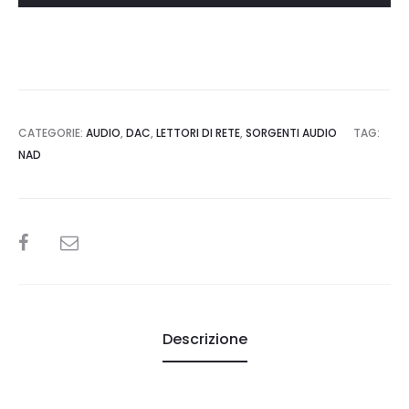
CATEGORIE:
AUDIO
,
DAC
,
LETTORI DI RETE
,
SORGENTI AUDIO
TAG:
NAD
SHARE
Descrizione