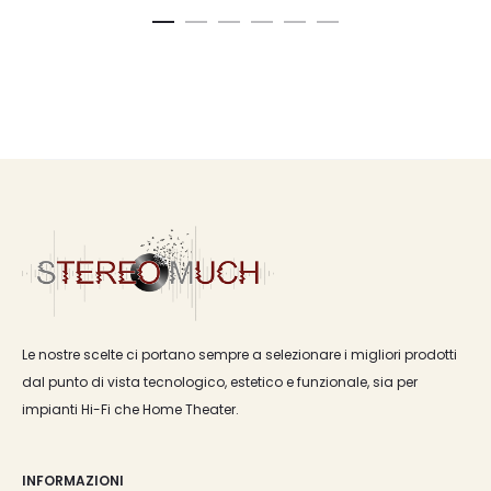
Le nostre scelte ci portano sempre a selezionare i migliori prodotti
dal punto di vista tecnologico, estetico e funzionale, sia per
impianti Hi-Fi che Home Theater.
INFORMAZIONI