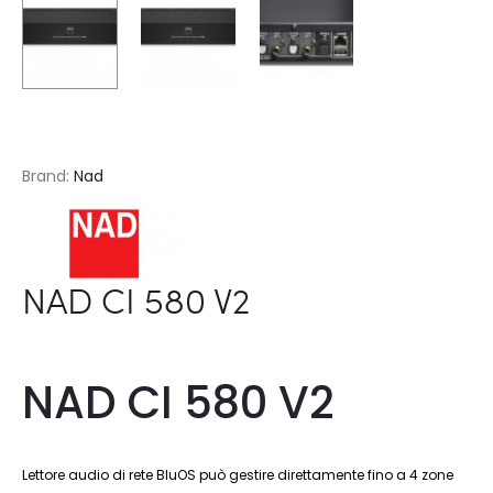
Brand:
Nad
NAD CI 580 V2
NAD CI 580 V2
Lettore audio di rete BluOS può gestire direttamente fino a 4 zone