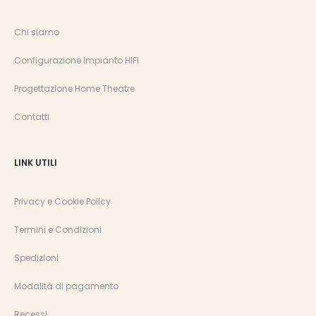
Chi siamo
Configurazione Impianto HIFI
Progettazione Home Theatre
Contatti
LINK UTILI
Privacy e Cookie Policy
Termini e Condizioni
Spedizioni
Modalità di pagamento
Recessi