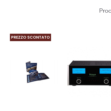
Prod
PREZZO SCONTATO