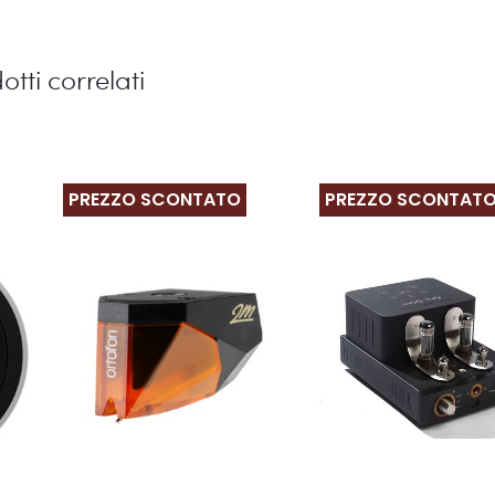
otti correlati
PREZZO SCONTATO
PREZZO SCONTAT