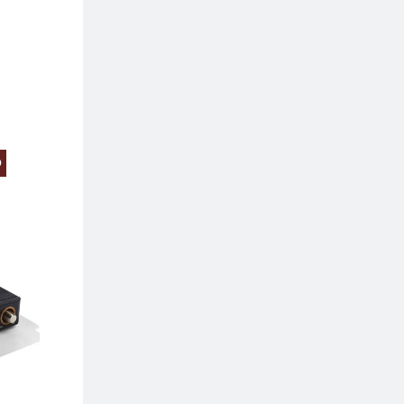
O
PREZZO SCONTATO
PREZZO SCONTA