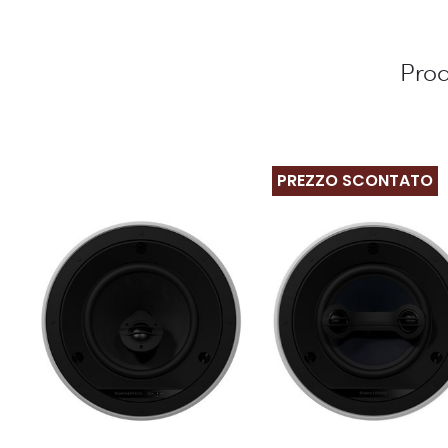
Prod
PREZZO SCONTATO