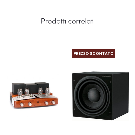
Prodotti correlati
PREZZO SCONTATO