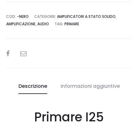
COD:
-NERO
CATEGORIE:
AMPLIFICATORI A STATO SOLIDO
,
AMPLIFICAZIONE
,
AUDIO
TAG:
PRIMARE
SHARE
Descrizione
Informazioni aggiuntive
Primare I25