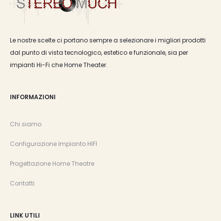
Le nostre scelte ci portano sempre a selezionare i migliori prodotti
dal punto di vista tecnologico, estetico e funzionale, sia per
impianti Hi-Fi che Home Theater.
INFORMAZIONI
Chi siamo
Configurazione Impianto HIFI
Progettazione Home Theatre
Contatti
LINK UTILI