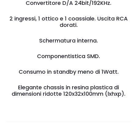
Convertitore D/A 24bit/192KHz.
2 ingressi, 1 ottico e 1 coassiale. Uscita RCA
dorati.
Schermatura interna.
Componentistica SMD.
Consumo in standby meno di 1Watt.
Elegante chassis in resina plastica di
dimensioni ridotte 120x32x100mm (lxhxp).