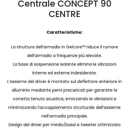
Centrale CONCEPT 90
CENTRE
Caratteristiche:
La struttura dell’armadio in Gelcore™ riduce il rumore
dell’armadio a frequenze più elevate.
La base di sospensione isolante elimina le vibrazioni
interne ed esterne indesiderate.
L’assieme del driver è montato sul deflettore anteriore in
alluminio mediante perni precaricati per garantire la
corretta tenuta acustica, smorzando le vibrazioni e
minimizzando l’accoppiamento strutturale dell’assieme
nell’armadio principale.
Design del driver per medio/bassi e tweeter ottimizzato