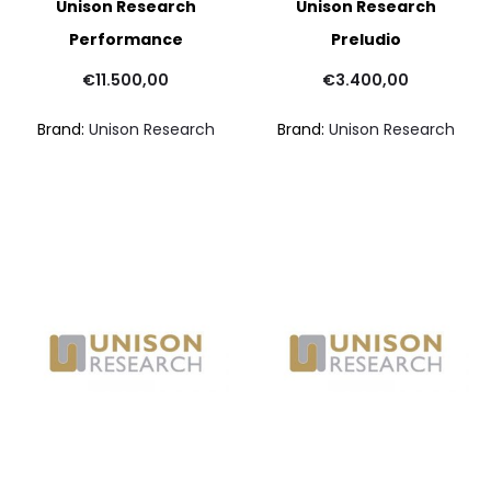
Unison Research
Unison Research
Performance
Preludio
€
11.500,00
€
3.400,00
Brand:
Unison Research
Brand:
Unison Research