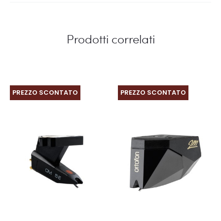
Prodotti correlati
PREZZO SCONTATO
PREZZO SCONTATO