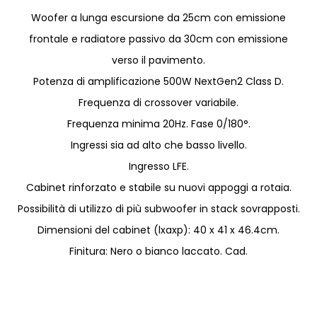
Woofer a lunga escursione da 25cm con emissione
frontale e radiatore passivo da 30cm con emissione
verso il pavimento.
Potenza di amplificazione 500W NextGen2 Class D.
Frequenza di crossover variabile.
Frequenza minima 20Hz. Fase 0/180°.
Ingressi sia ad alto che basso livello.
Ingresso LFE.
Cabinet rinforzato e stabile su nuovi appoggi a rotaia.
Possibilità di utilizzo di più subwoofer in stack sovrapposti.
Dimensioni del cabinet (lxaxp): 40 x 41 x 46.4cm.
Finitura: Nero o bianco laccato. Cad.