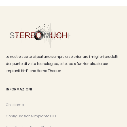
Le nostre scelte ci portano sempre a selezionare i migliori prodotti
dal punto di vista tecnologico, estetico e funzionale, sia per
impianti Hi-Fi che Home Theater.
INFORMAZIONI
Chi siamo
Configurazione Impianto HIFI