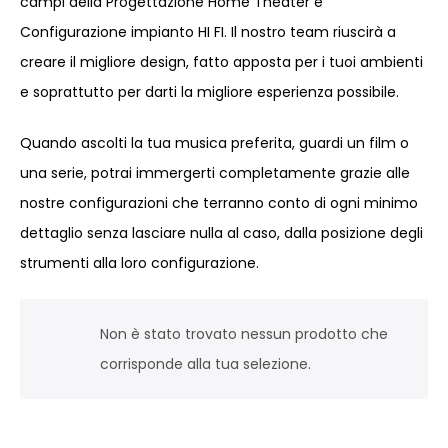
campi della Progettazione Home Theater e
Configurazione impianto HI FI. Il nostro team riuscirà a
creare il migliore design, fatto apposta per i tuoi ambienti
e soprattutto per darti la migliore esperienza possibile.
Quando ascolti la tua musica preferita, guardi un film o
una serie, potrai immergerti completamente grazie alle
nostre configurazioni che terranno conto di ogni minimo
dettaglio senza lasciare nulla al caso, dalla posizione degli
strumenti alla loro configurazione.
Non è stato trovato nessun prodotto che
corrisponde alla tua selezione.