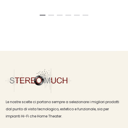
Le nostre scelte ci portano sempre a selezionare i migliori prodotti
dal punto di vista tecnologico, estetico e funzionale, sia per
impianti Hi-Fi che Home Theater.