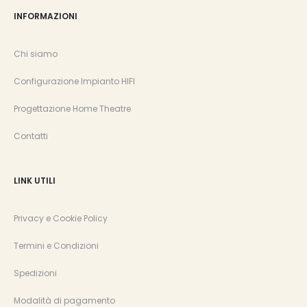
INFORMAZIONI
Chi siamo
Configurazione Impianto HIFI
Progettazione Home Theatre
Contatti
LINK UTILI
Privacy e Cookie Policy
Termini e Condizioni
Spedizioni
Modalità di pagamento