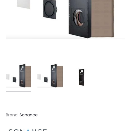
Brand:
Sonance