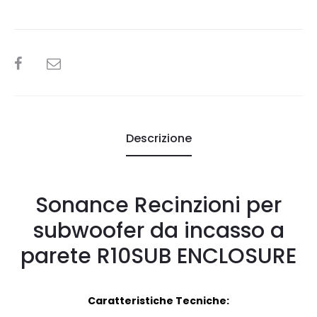
SHARE
Descrizione
Sonance Recinzioni per
subwoofer da incasso a
parete R10SUB ENCLOSURE
Caratteristiche Tecniche: