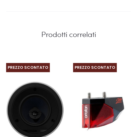
Prodotti correlati
PREZZO SCONTATO
PREZZO SCONTATO