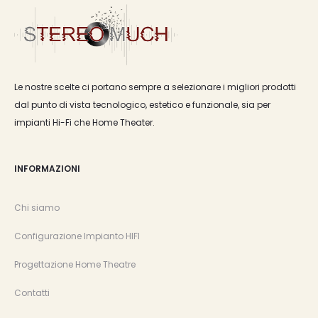
Le nostre scelte ci portano sempre a selezionare i migliori prodotti
dal punto di vista tecnologico, estetico e funzionale, sia per
impianti Hi-Fi che Home Theater.
INFORMAZIONI
Chi siamo
Configurazione Impianto HIFI
Progettazione Home Theatre
Contatti