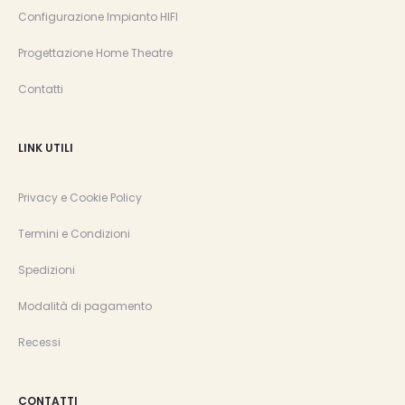
Configurazione Impianto HIFI
Progettazione Home Theatre
Contatti
LINK UTILI
Privacy e Cookie Policy
Termini e Condizioni
Spedizioni
Modalità di pagamento
Recessi
CONTATTI