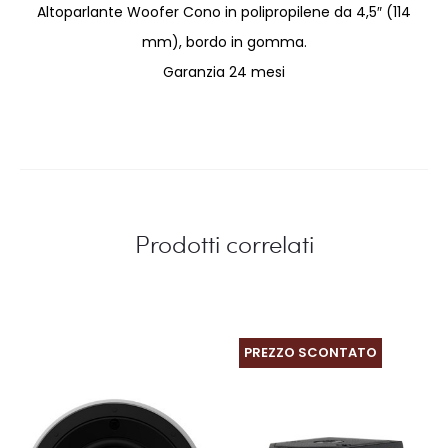
Altoparlante Woofer Cono in polipropilene da 4,5″ (114
mm), bordo in gomma.
Garanzia 24 mesi
Prodotti correlati
PREZZO SCONTATO