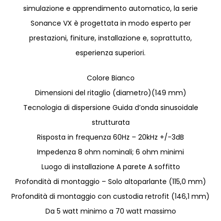
simulazione e apprendimento automatico, la serie
Sonance VX è progettata in modo esperto per
prestazioni, finiture, installazione e, soprattutto,
esperienza superiori.
Colore Bianco
Dimensioni del ritaglio (diametro)(149 mm)
Tecnologia di dispersione Guida d’onda sinusoidale
strutturata
Risposta in frequenza 60Hz – 20kHz +/-3dB
Impedenza 8 ohm nominali; 6 ohm minimi
Luogo di installazione A parete A soffitto
Profondità di montaggio – Solo altoparlante (115,0 mm)
Profondità di montaggio con custodia retrofit (146,1 mm)
Da 5 watt minimo a 70 watt massimo