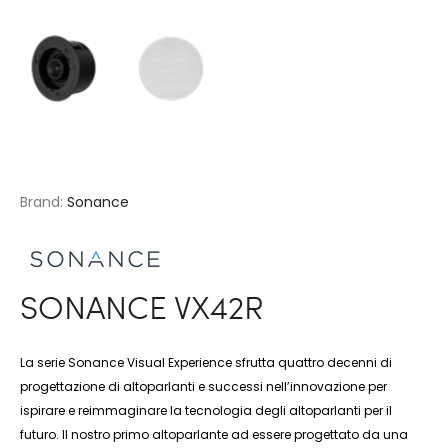
Brand:
Sonance
SONANCE VX42R
La serie Sonance Visual Experience sfrutta quattro decenni di
progettazione di altoparlanti e successi nell’innovazione per
ispirare e reimmaginare la tecnologia degli altoparlanti per il
futuro. Il nostro primo altoparlante ad essere progettato da una