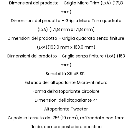
Dimensioni del prodotto – Griglia Micro Trim (LxA) (171,8
mm)
Dimensioni del prodotto – Griglia Micro Trim quadrata
(LxA) (171,8 mm x 171,8 mm)
Dimensioni del prodotto – Griglia quadrata senza finiture
(LxA)(163,0 mm x 163,0 mm)
Dimensioni del prodotto – Griglia senza finiture (LxA) (163
mm)
Sensibilità 89 dB SPL
Estetica dell’altoparlante Micro-rifinitura
Forma dell’altoparlante circolare
Dimensioni dell’altoparlante 4″
Altoparlante Tweeter
Cupola in tessuto da .75″ (19 mm), raffreddata con ferro
fluido, camera posteriore acustica