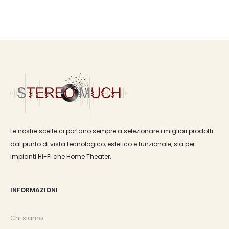
Le nostre scelte ci portano sempre a selezionare i migliori prodotti
dal punto di vista tecnologico, estetico e funzionale, sia per
impianti Hi-Fi che Home Theater.
INFORMAZIONI
Chi siamo