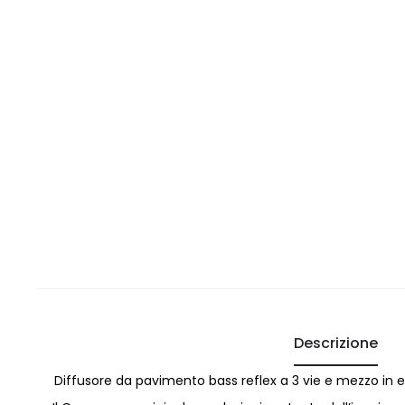
Descrizione
Diffusore da pavimento bass reflex a 3 vie e mezzo in e