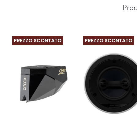
Prod
PREZZO SCONTATO
PREZZO SCONTATO