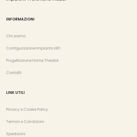
INFORMAZIONI
Chi siamo
Configurazione Impianto HIFI
Progettazione Home Theatre
Contatti
LINK UTILI
Privacy e Cookie Policy
Termini e Condizioni
Spedizioni