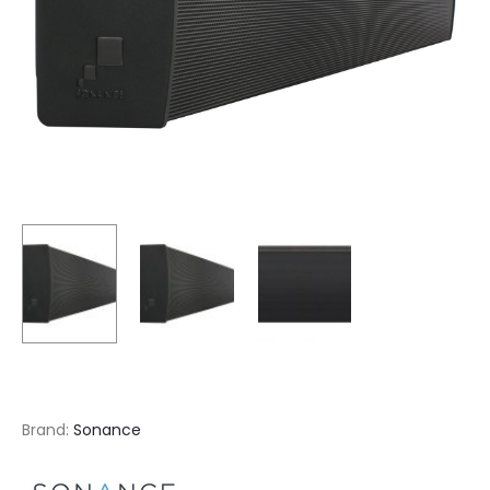
Brand:
Sonance