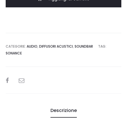
CATEGORIE:
AUDIO
,
DIFFUSORI ACUSTICI
,
SOUNDBAR
TAG:
SONANCE
SHARE
Descrizione