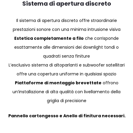
Sistema di apertura discreto
Il sistema di apertura discreto offre straordinarie
prestazioni sonore con una minima intrusione visiva
Estetica completamente a filo
che corrisponde
esattamente alle dimensioni dei downlight tondi o
quadrati senza finiture
L’esclusivo sistema di altoparlanti e subwoofer satellitari
offre una copertura uniforme in qualsiasi spazio
Piattaforme di montaggio brevettate
offrono
un’installazione di alta qualità con livellamento della
griglia di precisione
Pannello cartongesso e Anello di finitura necessari.