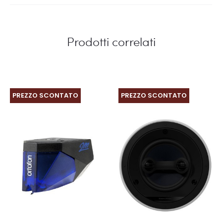
Prodotti correlati
PREZZO SCONTATO
PREZZO SCONTATO