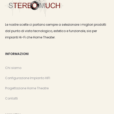
Le nostre scelte ci portano sempre a selezionare i migliori prodotti
dal punto di vista tecnologico, estetico e funzionale, sia per
impianti Hi-Fi che Home Theater.
INFORMAZIONI
Chi siamo
Configurazione Impianto HIFI
Progettazione Home Theatre
Contatti