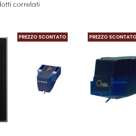
otti correlati
PREZZO SCONTATO
PREZZO SCONTAT