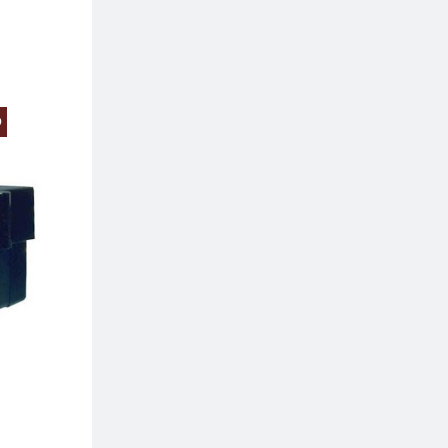
O
PREZZO SCONTATO
PREZZO SCONTA