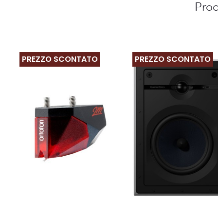
Prod
PREZZO SCONTATO
PREZZO SCONTATO