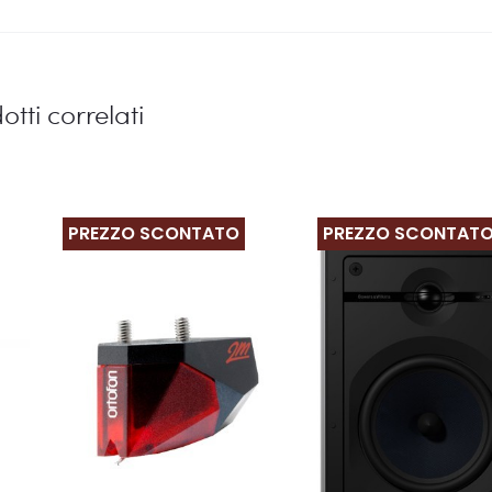
otti correlati
PREZZO SCONTATO
PREZZO SCONTAT