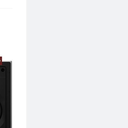
O
PREZZO SCONTATO
PREZZO SCONTA