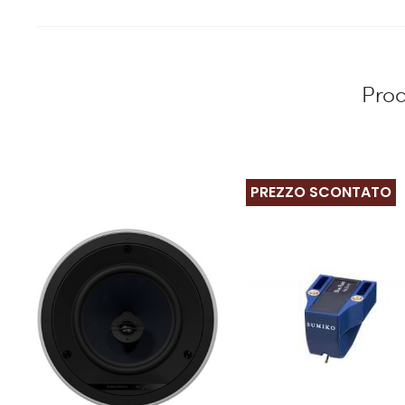
Prod
PREZZO SCONTATO