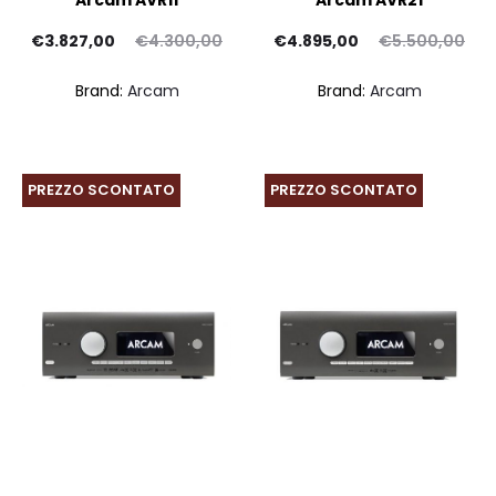
Arcam AVR11
Arcam AVR21
Il
Il
Il
Il
€
3.827,00
€
4.300,00
€
4.895,00
€
5.500,00
ezzo
prezzo
prezzo
prezzo
Brand:
Arcam
Brand:
Arcam
uale
originale
attuale
originale
è:
era:
è:
era:
,00.
€4.300,00.
€4.895,00.
€5.500,00.
PREZZO SCONTATO
PREZZO SCONTATO