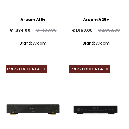
Arcam A15+
Arcam A25+
Il
Il
Il
Il
€
1.334,00
€
1.499,00
€
1.868,00
€
2.099,00
ezzo
prezzo
prezzo
prezzo
Brand:
Arcam
Brand:
Arcam
tuale
originale
attuale
originale
è:
era:
è:
era:
4,00.
€1.499,00.
€1.868,00.
€2.099,00.
PREZZO SCONTATO
PREZZO SCONTATO