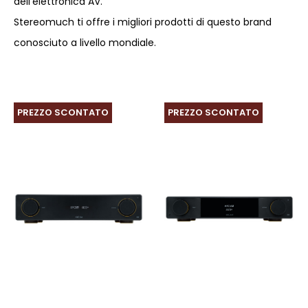
dell’elettronica AV.
Stereomuch ti offre i migliori prodotti di questo brand
conosciuto a livello mondiale.
PREZZO SCONTATO
PREZZO SCONTATO