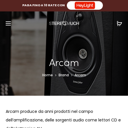
PAGA FINO A 10 RATE CON
Arcam
Home
Brand
Arcam
Arcam produce da anni prodotti nel campo
dell’amplificazione, delle sorgenti audio come lettori CD e