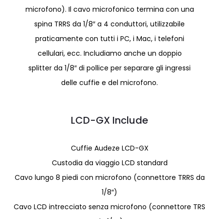
microfono). Il cavo microfonico termina con una
spina TRRS da 1/8″ a 4 conduttori, utilizzabile
praticamente con tutti i PC, i Mac, i telefoni
cellulari, ecc. Includiamo anche un doppio
splitter da 1/8″ di pollice per separare gli ingressi
delle cuffie e del microfono.
LCD-GX Include
Cuffie Audeze LCD-GX
Custodia da viaggio LCD standard
Cavo lungo 8 piedi con microfono (connettore TRRS da
1/8″)
Cavo LCD intrecciato senza microfono (connettore TRS