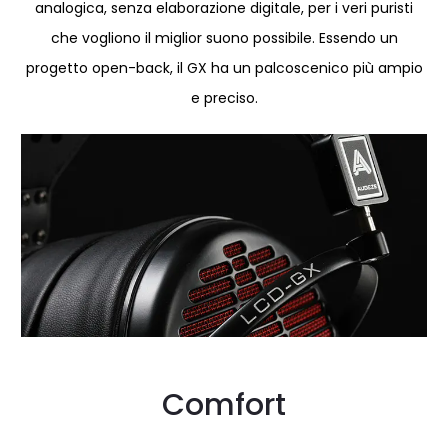
analogica, senza elaborazione digitale, per i veri puristi
che vogliono il miglior suono possibile. Essendo un
progetto open-back, il GX ha un palcoscenico più ampio
e preciso.
Comfort