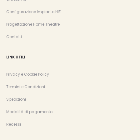
Configurazione Impianto HIFI
Progettazione Home Theatre
Contatti
LINK UTILI
Privacy e Cookie Policy
Termini e Condizioni
Spedizioni
Modalità di pagamento
Recessi