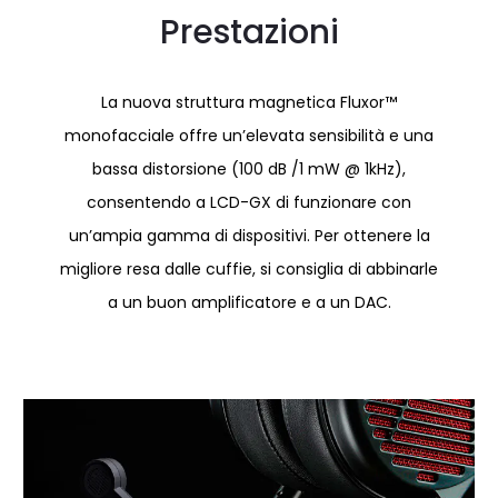
Prestazioni
La nuova struttura magnetica Fluxor™
monofacciale offre un’elevata sensibilità e una
bassa distorsione (100 dB /1 mW @ 1kHz),
consentendo a LCD-GX di funzionare con
un’ampia gamma di dispositivi. Per ottenere la
migliore resa dalle cuffie, si consiglia di abbinarle
a un buon amplificatore e a un DAC.