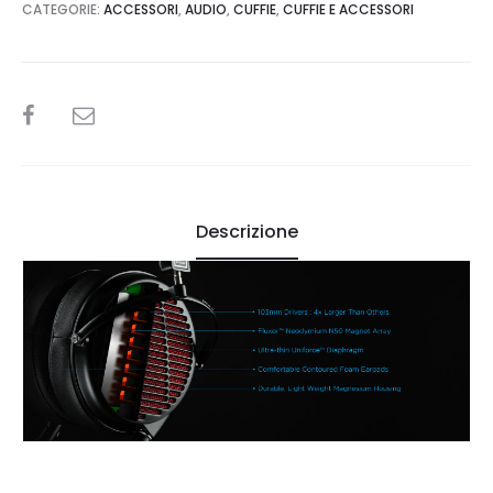
CATEGORIE:
ACCESSORI
,
AUDIO
,
CUFFIE
,
CUFFIE E ACCESSORI
SHARE
Descrizione