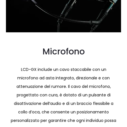
Microfono
LCD-GX include un cavo staccabile con un
microfono ad asta integrato, direzionale e con
attenuazione del rumore. Il cavo del microfono,
progettato con cura, è dotato di un pulsante di
disattivazione dell’audio e di un braccio flessibile a
collo d’oca, che consente un posizionamento
personalizzato per garantire che ogni individuo possa