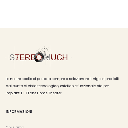
Le nostre scelte ci portano sempre a selezionare i migliori prodotti
dal punto di vista tecnologico, estetico e funzionale, sia per
impianti Hi-Fi che Home Theater.
INFORMAZIONI
Chi siamo