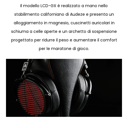
Il modello LCD-GX è realizzato a mano nello
stabilimento californiano di Audeze e presenta un
alloggiamento in magnesio, cuscinetti auricolari in
schiuma a celle aperte e un archetto di sospensione
progettato per ridurre il peso e aumentare il comfort
per le maratone di gioco.