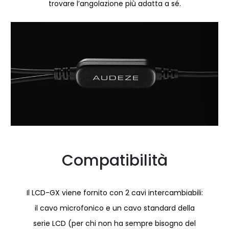
trovare l’angolazione più adatta a sé.
Compatibilità
Il LCD-GX viene fornito con 2 cavi intercambiabili:
il cavo microfonico e un cavo standard della
serie LCD (per chi non ha sempre bisogno del