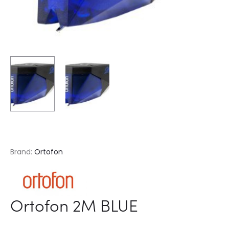
Brand:
Ortofon
Ortofon 2M BLUE