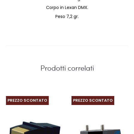
Corpo in Lexan DMX.
Peso 7,2 gr.
Prodotti correlati
PREZZO SCONTATO
PREZZO SCONTATO