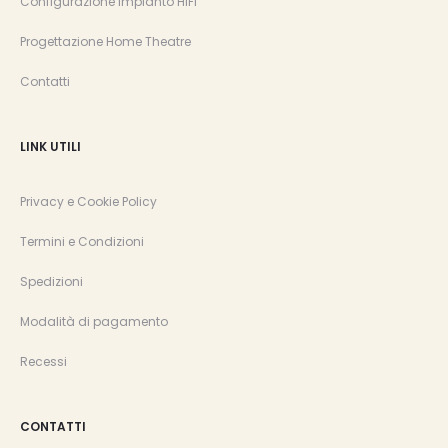
Configurazione Impianto HIFI
Progettazione Home Theatre
Contatti
LINK UTILI
Privacy e Cookie Policy
Termini e Condizioni
Spedizioni
Modalità di pagamento
Recessi
CONTATTI