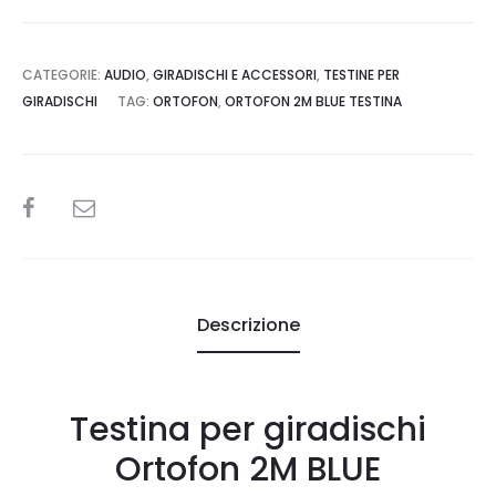
CATEGORIE:
AUDIO
,
GIRADISCHI E ACCESSORI
,
TESTINE PER
GIRADISCHI
TAG:
ORTOFON
,
ORTOFON 2M BLUE TESTINA
SHARE
Descrizione
Testina per giradischi
Ortofon 2M BLUE