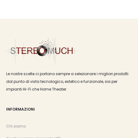
Le nostre scelte ci portano sempre a selezionare i migliori prodotti
dal punto di vista tecnologico, estetico e funzionale, sia per
impianti Hi-Fi che Home Theater.
INFORMAZIONI
Chi siamo