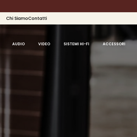
Chi Siamo
Contatti
AUDIO
VIDEO
SISTEMI HI-FI
ACCESSORI