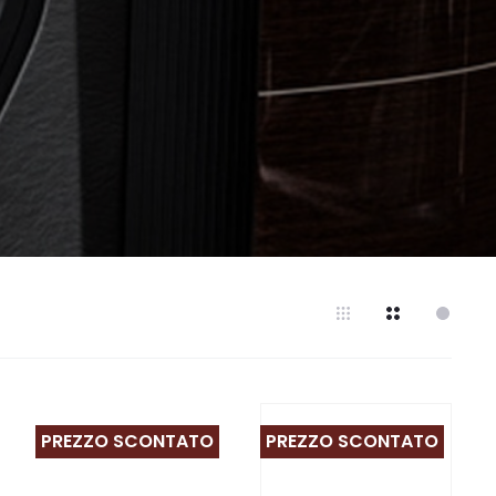
PREZZO SCONTATO
PREZZO SCONTATO