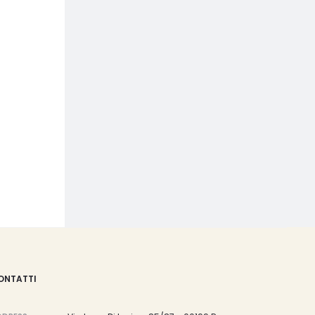
ONTATTI