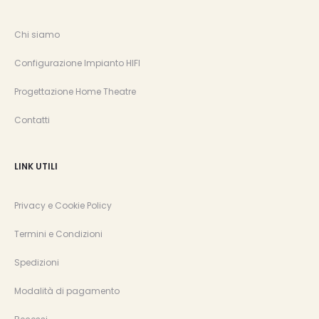
Chi siamo
Configurazione Impianto HIFI
Progettazione Home Theatre
Contatti
LINK UTILI
Privacy e Cookie Policy
Termini e Condizioni
Spedizioni
Modalità di pagamento