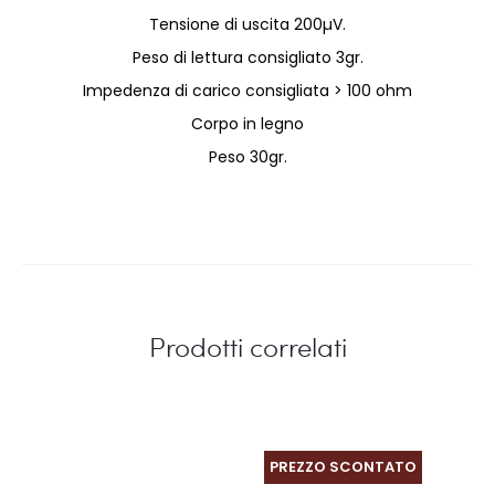
Tensione di uscita 200µV.
Peso di lettura consigliato 3gr.
Impedenza di carico consigliata > 100 ohm
Corpo in legno
Peso 30gr.
Prodotti correlati
PREZZO SCONTATO