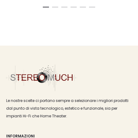
Le nostre scelte ci portano sempre a selezionare i migliori prodotti
dal punto di vista tecnologico, estetico e funzionale, sia per
impianti Hi-Fi che Home Theater.
INFORMAZIONI