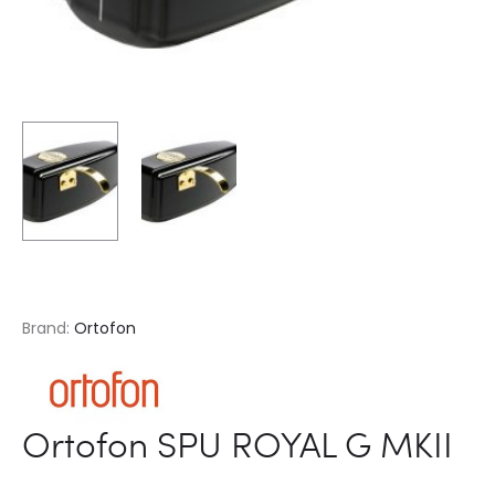
Brand:
Ortofon
Ortofon SPU ROYAL G MKII