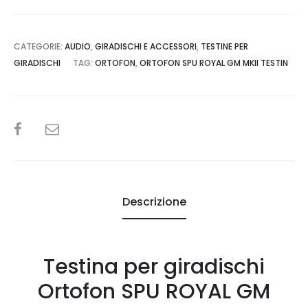
CATEGORIE:
AUDIO
,
GIRADISCHI E ACCESSORI
,
TESTINE PER
GIRADISCHI
TAG:
ORTOFON
,
ORTOFON SPU ROYAL GM MKII TESTIN
SHARE
Descrizione
Testina per giradischi
Ortofon SPU ROYAL GM