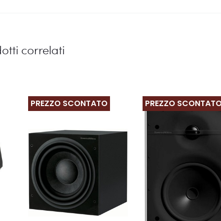
otti correlati
PREZZO SCONTATO
PREZZO SCONTAT