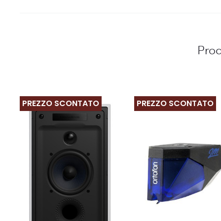
Prod
PREZZO SCONTATO
PREZZO SCONTATO