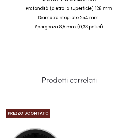
Profondità (dietro la superficie) 128 mm
Diametro ritagliato 254 mm
Sporgenza 8,5 mm (0,33 pollici)
Prodotti correlati
PREZZO SCONTATO