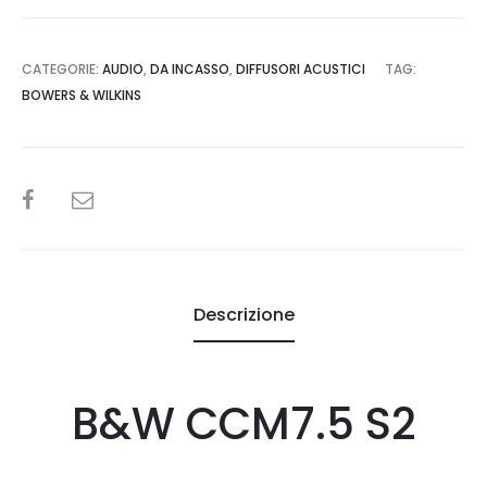
CATEGORIE:
AUDIO
,
DA INCASSO
,
DIFFUSORI ACUSTICI
TAG:
BOWERS & WILKINS
SHARE
Descrizione
B&W CCM7.5 S2