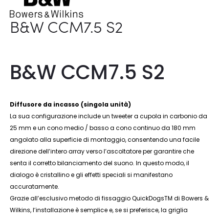
B&W CCM7.5 S2
B&W CCM7.5 S2
Diffusore da incasso (singola unità)
La sua configurazione include un tweeter a cupola in carbonio da
25 mm e un cono medio / basso a cono continuo da 180 mm
angolato alla superficie di montaggio, consentendo una facile
direzione dell’intero array verso l’ascoltatore per garantire che
senta il corretto bilanciamento del suono. In questo modo, il
dialogo è cristallino e gli effetti speciali si manifestano
accuratamente.
Grazie all’esclusivo metodo di fissaggio QuickDogsTM di Bowers &
Wilkins, l’installazione è semplice e, se si preferisce, la griglia