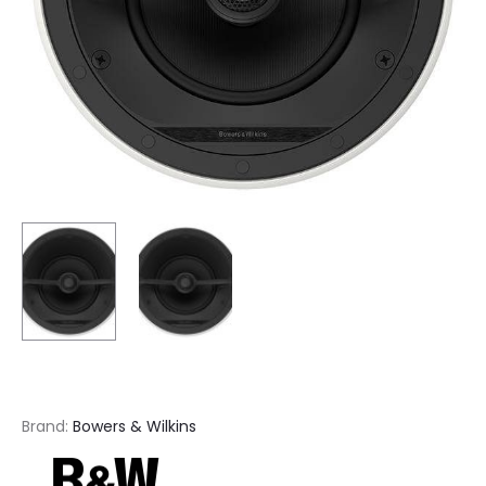
Brand:
Bowers & Wilkins