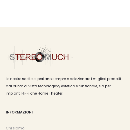
Le nostre scelte ci portano sempre a selezionare i migliori prodotti
dal punto di vista tecnologico, estetico e funzionale, sia per
impianti Hi-Fi che Home Theater.
INFORMAZIONI
Chi siamo