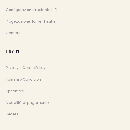
Configurazione Impianto HIFI
Progettazione Home Theatre
Contatti
LINK UTILI
Privacy e Cookie Policy
Termini e Condizioni
Spedizioni
Modalità di pagamento
Recessi