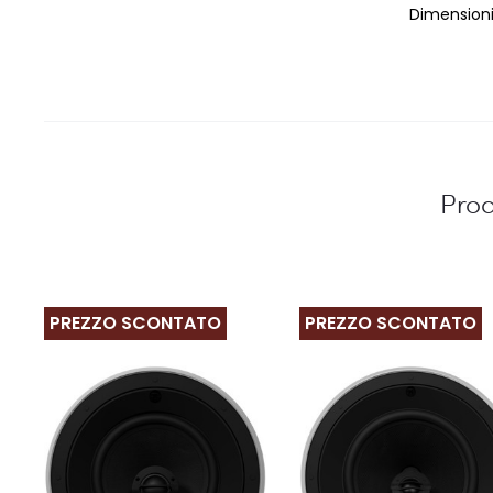
Dimensioni
Prod
PREZZO SCONTATO
PREZZO SCONTATO