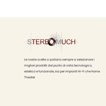
Le nostre scelte ci portano sempre a selezionare i
migliori prodotti dal punto di vista tecnologico,
estetico e funzionale, sia per impianti Hi-Fi che Home
Theater.