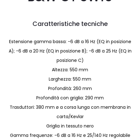
Caratteristiche tecniche
Estensione gamma bassa: -6 dB a 16 Hz (EQ in posizione
A); -6 dB a 20 Hz (EQ in posizione B); -6 dB a 25 Hz (EQ in
posizione C)
Altezza: 550 mm
Larghezza: 550 mm
Profondità: 260 mm
Profondità con griglia: 290 mm
Trasduttori: 380 mm ø a corsa lunga con membrana in
carta/Kevlar
Griglia in tessuto nero
Gamma frequenze: -6 dB a 16 Hz e 25/140 Hz regolabile