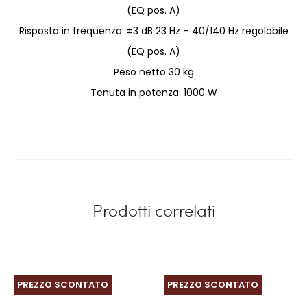
(EQ pos. A)
Risposta in frequenza: ±3 dB 23 Hz – 40/140 Hz regolabile
(EQ pos. A)
Peso netto
30 kg
Tenuta in potenza: 1000 W
Prodotti correlati
PREZZO SCONTATO
PREZZO SCONTATO