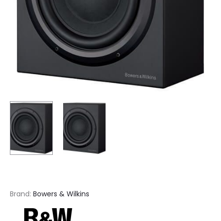
Brand:
Bowers & Wilkins