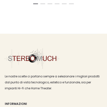
Le nostre scelte ci portano sempre a selezionare i migliori prodotti
dal punto di vista tecnologico, estetico e funzionale, sia per
impianti Hi-Fi che Home Theater.
INFORMAZIONI