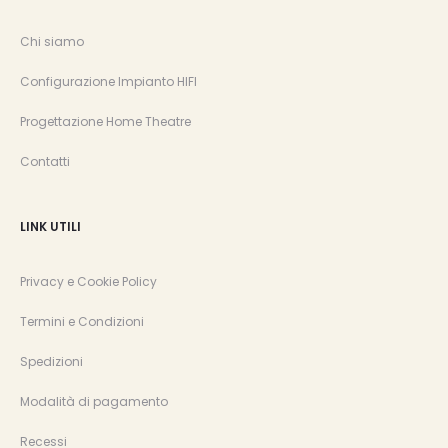
Chi siamo
Configurazione Impianto HIFI
Progettazione Home Theatre
Contatti
LINK UTILI
Privacy e Cookie Policy
Termini e Condizioni
Spedizioni
Modalità di pagamento
Recessi