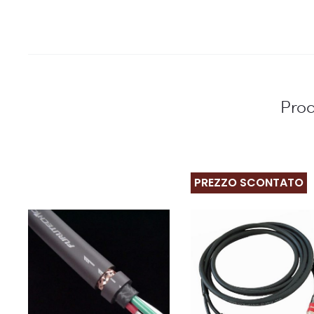
Prod
PREZZO SCONTATO