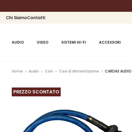
Chi Siamo
Contatti
AUDIO
VIDEO
SISTEMI HI-FI
ACCESSORI
Home
Audio
Cavi
Cavi di Alimentazione
CARDAS AUDIO 
PREZZO SCONTATO