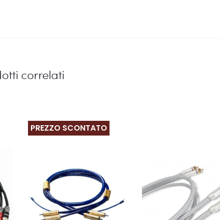
otti correlati
PREZZO SCONTATO