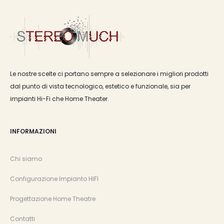
Le nostre scelte ci portano sempre a selezionare i migliori prodotti
dal punto di vista tecnologico, estetico e funzionale, sia per
impianti Hi-Fi che Home Theater.
INFORMAZIONI
Chi siamo
Configurazione Impianto HIFI
Progettazione Home Theatre
Contatti