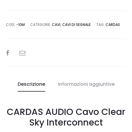
COD:
-10M
CATEGORIE:
CAVI
,
CAVI DI SEGNALE
TAG:
CARDAS
SHARE
Descrizione
Informazioni aggiuntive
CARDAS AUDIO Cavo Clear
Sky Interconnect