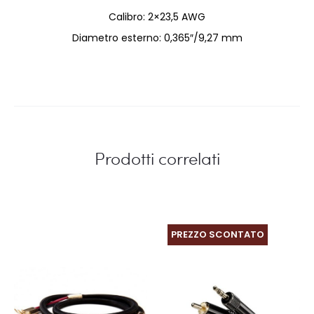
Calibro: 2×23,5 AWG
Diametro esterno: 0,365″/9,27 mm
Prodotti correlati
PREZZO SCONTATO