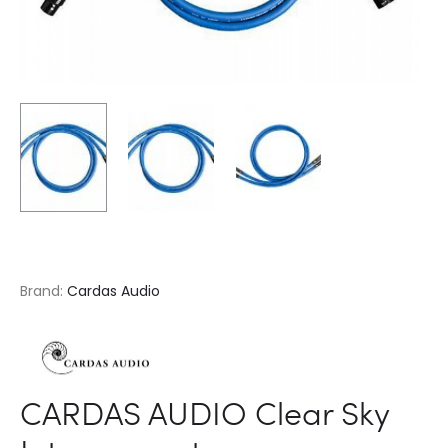
Brand:
Cardas Audio
CARDAS AUDIO Clear Sky