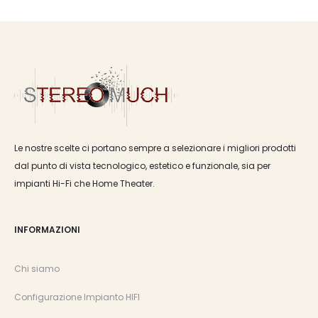
Le nostre scelte ci portano sempre a selezionare i migliori prodotti
dal punto di vista tecnologico, estetico e funzionale, sia per
impianti Hi-Fi che Home Theater.
INFORMAZIONI
Chi siamo
Configurazione Impianto HIFI