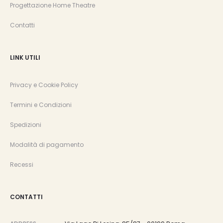
Progettazione Home Theatre
Contatti
LINK UTILI
Privacy e Cookie Policy
Termini e Condizioni
Spedizioni
Modalità di pagamento
Recessi
CONTATTI